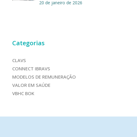
20 de janeiro de 2026
Categorias
CLAVS
CONNECT IBRAVS
MODELOS DE REMUNERAÇÃO
VALOR EM SAÚDE
VBHC BOK