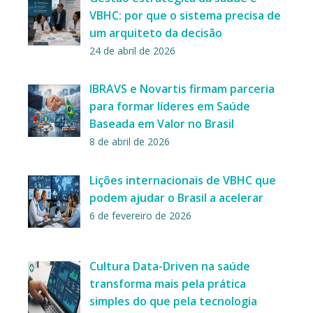
VBHC: por que o sistema precisa de
um arquiteto da decisão
24 de abril de 2026
IBRAVS e Novartis firmam parceria
para formar líderes em Saúde
Baseada em Valor no Brasil
8 de abril de 2026
Lições internacionais de VBHC que
podem ajudar o Brasil a acelerar
6 de fevereiro de 2026
Cultura Data-Driven na saúde
transforma mais pela prática
simples do que pela tecnologia