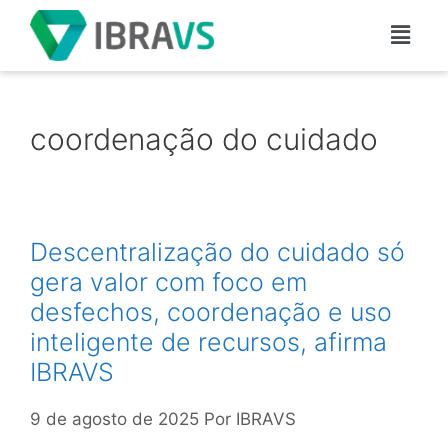
coordenação do cuidado
Descentralização do cuidado só
gera valor com foco em
desfechos, coordenação e uso
inteligente de recursos, afirma
IBRAVS
9 de agosto de 2025
Por
IBRAVS