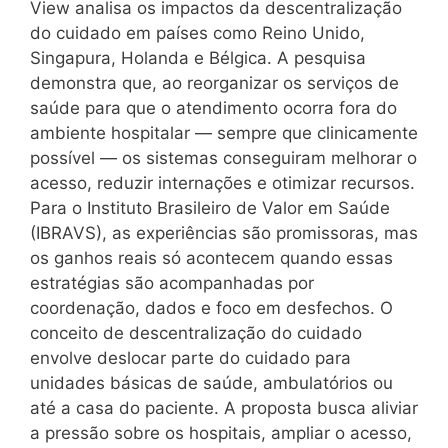
View analisa os impactos da descentralização
do cuidado em países como Reino Unido,
Singapura, Holanda e Bélgica. A pesquisa
demonstra que, ao reorganizar os serviços de
saúde para que o atendimento ocorra fora do
ambiente hospitalar — sempre que clinicamente
possível — os sistemas conseguiram melhorar o
acesso, reduzir internações e otimizar recursos.
Para o Instituto Brasileiro de Valor em Saúde
(IBRAVS), as experiências são promissoras, mas
os ganhos reais só acontecem quando essas
estratégias são acompanhadas por
coordenação, dados e foco em desfechos. O
conceito de descentralização do cuidado
envolve deslocar parte do cuidado para
unidades básicas de saúde, ambulatórios ou
até a casa do paciente. A proposta busca aliviar
a pressão sobre os hospitais, ampliar o acesso,