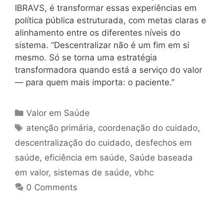
IBRAVS, é transformar essas experiências em
política pública estruturada, com metas claras e
alinhamento entre os diferentes níveis do
sistema. “Descentralizar não é um fim em si
mesmo. Só se torna uma estratégia
transformadora quando está a serviço do valor
— para quem mais importa: o paciente.”
Valor em Saúde
atenção primária
,
coordenação do cuidado
,
descentralização do cuidado
,
desfechos em
saúde
,
eficiência em saúde
,
Saúde baseada
em valor
,
sistemas de saúde
,
vbhc
0 Comments