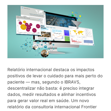
Relatório internacional destaca os impactos
positivos de levar o cuidado para mais perto do
paciente — mas, segundo o IBRAVS,
descentralizar não basta: é preciso integrar
dados, medir resultados e alinhar incentivos
para gerar valor real em saúde. Um novo
relatório da consultoria internacional Frontier