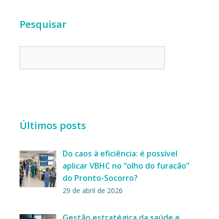
Pesquisar
Últimos posts
Do caos à eficiência: é possível
aplicar VBHC no “olho do furacão”
do Pronto-Socorro?
29 de abril de 2026
Gestão estratégica da saúde e