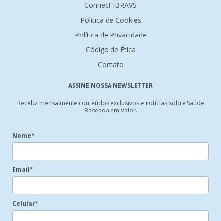
Connect IBRAVS
Política de Cookies
Política de Privacidade
Código de Ética
Contato
ASSINE NOSSA NEWSLETTER
Receba mensalmente conteúdos exclusivos e notícias sobre Saúde
Baseada em Valor.
Nome*
Email*
Celular*