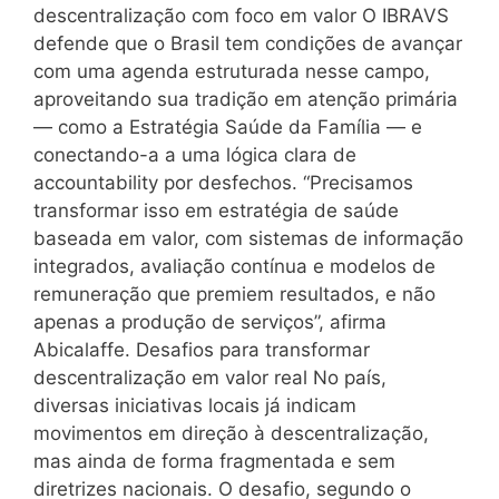
descentralização com foco em valor O IBRAVS
defende que o Brasil tem condições de avançar
com uma agenda estruturada nesse campo,
aproveitando sua tradição em atenção primária
— como a Estratégia Saúde da Família — e
conectando-a a uma lógica clara de
accountability por desfechos. “Precisamos
transformar isso em estratégia de saúde
baseada em valor, com sistemas de informação
integrados, avaliação contínua e modelos de
remuneração que premiem resultados, e não
apenas a produção de serviços”, afirma
Abicalaffe. Desafios para transformar
descentralização em valor real No país,
diversas iniciativas locais já indicam
movimentos em direção à descentralização,
mas ainda de forma fragmentada e sem
diretrizes nacionais. O desafio, segundo o