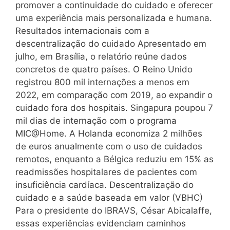
promover a continuidade do cuidado e oferecer
uma experiência mais personalizada e humana.
Resultados internacionais com a
descentralização do cuidado Apresentado em
julho, em Brasília, o relatório reúne dados
concretos de quatro países. O Reino Unido
registrou 800 mil internações a menos em
2022, em comparação com 2019, ao expandir o
cuidado fora dos hospitais. Singapura poupou 7
mil dias de internação com o programa
MIC@Home. A Holanda economiza 2 milhões
de euros anualmente com o uso de cuidados
remotos, enquanto a Bélgica reduziu em 15% as
readmissões hospitalares de pacientes com
insuficiência cardíaca. Descentralização do
cuidado e a saúde baseada em valor (VBHC)
Para o presidente do IBRAVS, César Abicalaffe,
essas experiências evidenciam caminhos