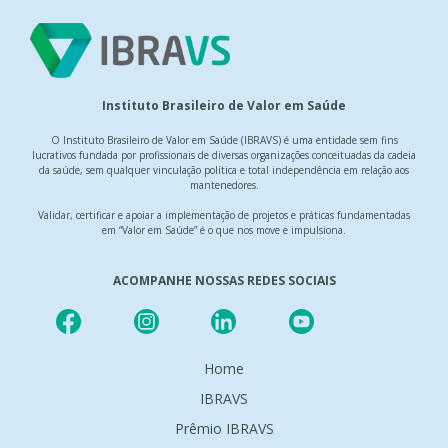
Instituto Brasileiro de Valor em Saúde
O Instituto Brasileiro de Valor em Saúde (IBRAVS) é uma entidade sem fins
lucrativos fundada por profissionais de diversas organizações conceituadas da cadeia
da saúde, sem qualquer vinculação política e total independência em relação aos
mantenedores.
Validar, certificar e apoiar a implementação de projetos e práticas fundamentadas
em “Valor em Saúde” é o que nos move e impulsiona.
ACOMPANHE NOSSAS REDES SOCIAIS
Home
IBRAVS
Prêmio IBRAVS