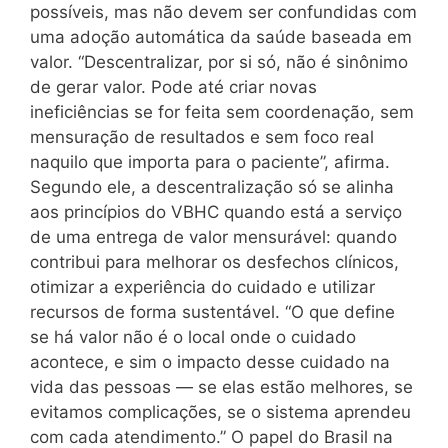
possíveis, mas não devem ser confundidas com
uma adoção automática da saúde baseada em
valor. “Descentralizar, por si só, não é sinônimo
de gerar valor. Pode até criar novas
ineficiências se for feita sem coordenação, sem
mensuração de resultados e sem foco real
naquilo que importa para o paciente”, afirma.
Segundo ele, a descentralização só se alinha
aos princípios do VBHC quando está a serviço
de uma entrega de valor mensurável: quando
contribui para melhorar os desfechos clínicos,
otimizar a experiência do cuidado e utilizar
recursos de forma sustentável. “O que define
se há valor não é o local onde o cuidado
acontece, e sim o impacto desse cuidado na
vida das pessoas — se elas estão melhores, se
evitamos complicações, se o sistema aprendeu
com cada atendimento.” O papel do Brasil na