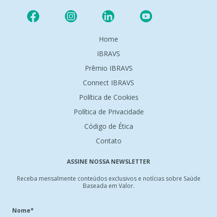
Home
IBRAVS
Prêmio IBRAVS
Connect IBRAVS
Política de Cookies
Política de Privacidade
Código de Ética
Contato
ASSINE NOSSA NEWSLETTER
Receba mensalmente conteúdos exclusivos e notícias sobre Saúde
Baseada em Valor.
Nome*