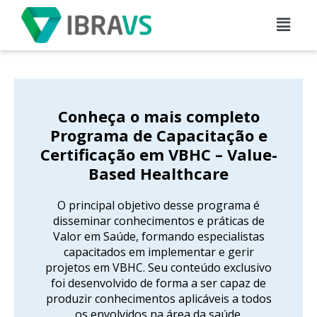
Conheça o mais completo
Programa de Capacitação e
Certificação em VBHC – Value-
Based Healthcare
O principal objetivo desse programa é
disseminar conhecimentos e práticas de
Valor em Saúde, formando especialistas
capacitados em implementar e gerir
projetos em VBHC. Seu conteúdo exclusivo
foi desenvolvido de forma a ser capaz de
produzir conhecimentos aplicáveis ​​a todos
os envolvidos na área da saúde.