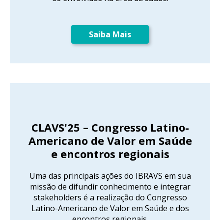
Saiba Mais
CLAVS'25 – Congresso Latino-
Americano de Valor em Saúde
e encontros regionais
Uma das principais ações do IBRAVS em sua
missão de difundir conhecimento e integrar
stakeholders é a realização do Congresso
Latino-Americano de Valor em Saúde e dos
encontros regionais.