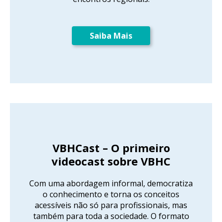
Saiba Mais
VBHCast – O primeiro
videocast sobre VBHC
Com uma abordagem informal, democratiza
o conhecimento e torna os conceitos
acessíveis não só para profissionais, mas
também para toda a sociedade. O formato