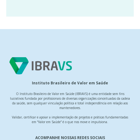
Instituto Brasileiro de Valor em Saúde
O Instituto Brasileiro de Valor em Saúde (IBRAVS) é uma entidade sem fins
lucrativos fundada por profissionais de diversas organizações conceituadas da cadeia
da saúde, sem qualquer vinculação política e total independência em relação aos
mantenedores.
Validar, certificar e apoiar a implementação de projetos e práticas fundamentadas
em “Valor em Saúde” é o que nos move e impulsiona.
ACOMPANHE NOSSAS REDES SOCIAIS