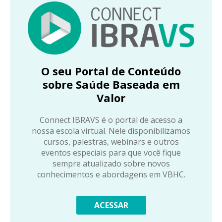
O seu Portal de Conteúdo
sobre Saúde Baseada em
Valor
Connect IBRAVS é o portal de acesso a
nossa escola virtual. Nele disponibilizamos
cursos, palestras, webinars e outros
eventos especiais para que você fique
sempre atualizado sobre novos
conhecimentos e abordagens em VBHC.
ACESSAR