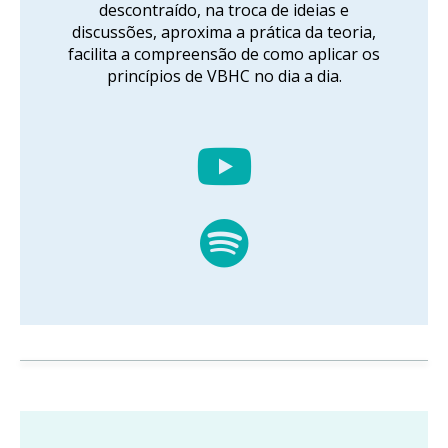
descontraído, na troca de ideias e
discussões, aproxima a prática da teoria,
facilita a compreensão de como aplicar os
princípios de VBHC no dia a dia.