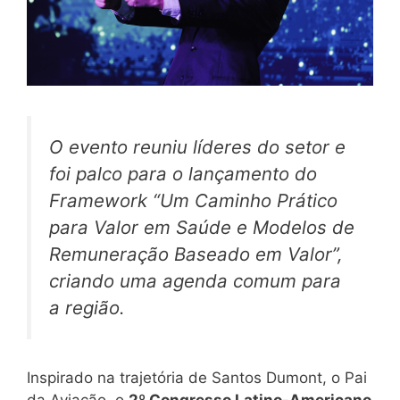
O evento reuniu líderes do setor e
foi palco para o lançamento do
Framework “Um Caminho Prático
para Valor em Saúde e Modelos de
Remuneração Baseado em Valor”,
criando uma agenda comum para
a região.
Inspirado na trajetória de Santos Dumont, o Pai