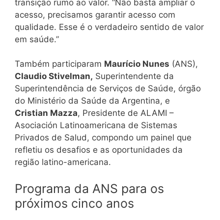
transição rumo ao valor. “Não basta ampliar o
acesso, precisamos garantir acesso com
qualidade. Esse é o verdadeiro sentido de valor
em saúde.”
Também participaram
Maurício Nunes
(ANS),
Claudio Stivelman,
Superintendente da
Superintendência de Serviços de Saúde, órgão
do Ministério da Saúde da Argentina, e
Cristian Mazza
, Presidente de ALAMI –
Asociación Latinoamericana de Sistemas
Privados de Salud, compondo um painel que
refletiu os desafios e as oportunidades da
região latino-americana.
Programa da ANS para os
próximos cinco anos