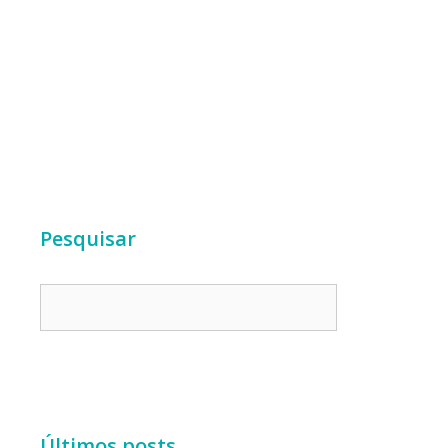
Pesquisar
Últimos posts