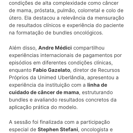
condições de alta complexidade como câncer
de mama, próstata, pulmão, colorretal e colo de
útero. Ela destacou a relevância da mensuração
de resultados clínicos e experiência do paciente
na formatação de bundles oncológicos.
Além disso,
Andre Médici
compartilhou
experiências internacionais de pagamentos por
episódios em diferentes condições clínicas,
enquanto
Fabio Gazelato
, diretor de Recursos
Próprios da Unimed Uberlândia, apresentou a
experiência da instituição com a
linha de
cuidado de câncer de mama
, estruturando
bundles e avaliando resultados concretos da
aplicação prática do modelo.
A sessão foi finalizada com a participação
especial de
Stephen Stefani
, oncologista e