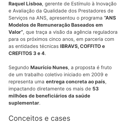
Raquel Lisboa
, gerente de Estímulo à Inovação
e Avaliação da Qualidade dos Prestadores de
Serviços na ANS, apresentou o programa
“ANS
Modelos de Remuneração Baseados em
Valor”
, que traça a visão da agência reguladora
para os próximos cinco anos, em parceria com
as entidades técnicas
IBRAVS, COFFITO e
CREFITOS 3 e 4
.
Segundo
Maurício Nunes
, a proposta é fruto
de um trabalho coletivo iniciado em 2009 e
representa uma
entrega concreta ao país
,
impactando diretamente os mais de
53
milhões de beneficiários da saúde
suplementar
.
Conceitos e cases