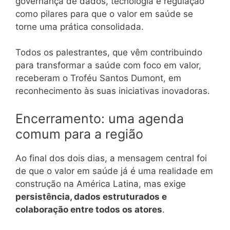
governança de dados, tecnologia e regulação
como pilares para que o valor em saúde se
torne uma prática consolidada.
Todos os palestrantes, que vêm contribuindo
para transformar a saúde com foco em valor,
receberam o Troféu Santos Dumont, em
reconhecimento às suas iniciativas inovadoras.
Encerramento: uma agenda
comum para a região
Ao final dos dois dias, a mensagem central foi
de que o valor em saúde já é uma realidade em
construção na América Latina, mas exige
persistência, dados estruturados e
colaboração entre todos os atores
.