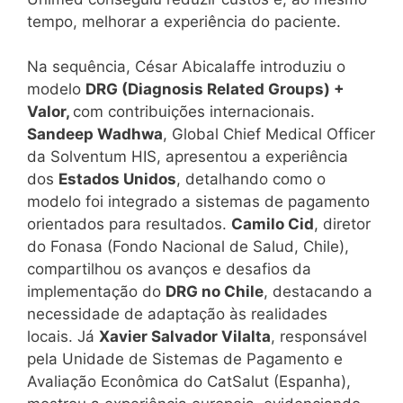
tempo, melhorar a experiência do paciente.
Na sequência, César Abicalaffe introduziu o
modelo
DRG (Diagnosis Related Groups) +
Valor,
com contribuições internacionais.
Sandeep Wadhwa
, Global Chief Medical Officer
da Solventum HIS, apresentou a experiência
dos
Estados Unidos
, detalhando como o
modelo foi integrado a sistemas de pagamento
orientados para resultados.
Camilo Cid
, diretor
do Fonasa (Fondo Nacional de Salud, Chile),
compartilhou os avanços e desafios da
implementação do
DRG no Chile
, destacando a
necessidade de adaptação às realidades
locais. Já
Xavier Salvador Vilalta
, responsável
pela Unidade de Sistemas de Pagamento e
Avaliação Econômica do CatSalut (Espanha),