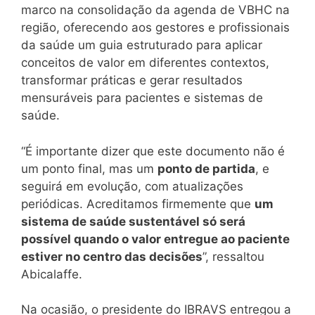
marco na consolidação da agenda de VBHC na
região, oferecendo aos gestores e profissionais
da saúde um guia estruturado para aplicar
conceitos de valor em diferentes contextos,
transformar práticas e gerar resultados
mensuráveis para pacientes e sistemas de
saúde.
“É importante dizer que este documento não é
um ponto final, mas um
ponto de partida
, e
seguirá em evolução, com atualizações
periódicas. Acreditamos firmemente que
um
sistema de saúde sustentável só será
possível quando o valor entregue ao paciente
estiver no centro das decisões
”, ressaltou
Abicalaffe.
Na ocasião, o presidente do IBRAVS entregou a