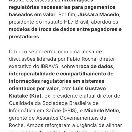
regulatórias necessárias para pagamentos
baseados em valor
. Por fim,
Jussara Macedo
,
presidente do instituto HL7 Brasil, abordou os
modelos de troca de dados entre pagadores e
prestadores
.
O bloco se encerrou com uma mesa de
discussões liderada por Fabio Rocha, diretor-
executivo do IBRAVS, sobre
troca de dados,
interoperabilidade e compartilhamento de
informações regulatórias em sistemas
orientados por valor
, com
Luis Gustavo
Kiatake (Kia)
, ex-presidente e atual diretor de
Qualidade da Sociedade Brasileira de
Informática em Saúde (SBIS), e
Michele Mello
,
gerente de Assuntos Governamentais da
Roche. Ambos reforçaram a urgência de alinhar