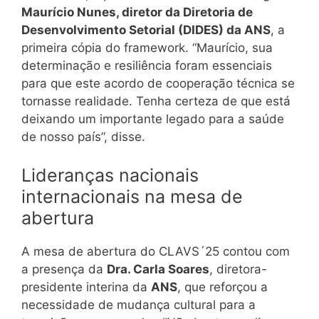
Maurício Nunes, diretor da Diretoria de
Desenvolvimento Setorial (DIDES) da ANS
, a
primeira cópia do framework. “Maurício, sua
determinação e resiliência foram essenciais
para que este acordo de cooperação técnica se
tornasse realidade. Tenha certeza de que está
deixando um importante legado para a saúde
de nosso país”, disse.
Lideranças nacionais
internacionais na mesa de
abertura
A mesa de abertura do CLAVS´25 contou com
a presença da
Dra. Carla Soares
, diretora-
presidente interina da
ANS
, que reforçou a
necessidade de mudança cultural para a