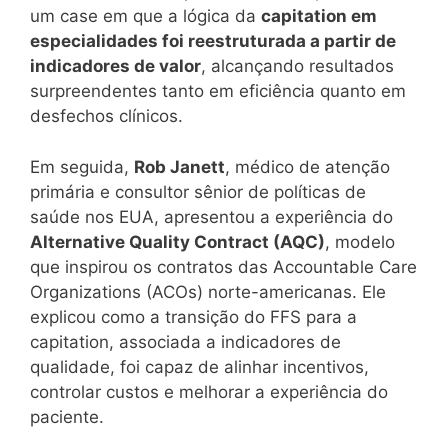
um case em que a lógica da
capitation em
especialidades foi reestruturada a partir de
indicadores de valor
, alcançando resultados
surpreendentes tanto em eficiência quanto em
desfechos clínicos.
Em seguida,
Rob Janett
, médico de atenção
primária e consultor sênior de políticas de
saúde nos EUA, apresentou a experiência do
Alternative Quality Contract (AQC)
, modelo
que inspirou os contratos das Accountable Care
Organizations (ACOs) norte-americanas. Ele
explicou como a transição do FFS para a
capitation, associada a indicadores de
qualidade, foi capaz de alinhar incentivos,
controlar custos e melhorar a experiência do
paciente.