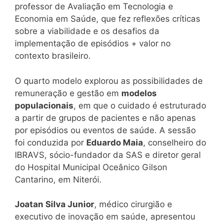
professor de Avaliação em Tecnologia e
Economia em Saúde, que fez reflexões críticas
sobre a viabilidade e os desafios da
implementação de episódios + valor no
contexto brasileiro.
O quarto modelo explorou as possibilidades de
remuneração e gestão em
modelos
populacionais
, em que o cuidado é estruturado
a partir de grupos de pacientes e não apenas
por episódios ou eventos de saúde. A sessão
foi conduzida por
Eduardo Maia
, conselheiro do
IBRAVS, sócio-fundador da SAS e diretor geral
do Hospital Municipal Oceânico Gilson
Cantarino, em Niterói.
Joatan Silva Junior
, médico cirurgião e
executivo de inovação em saúde, apresentou