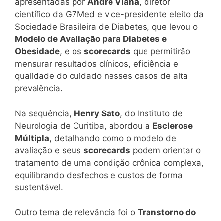
apresentadas por
André Viana
, diretor
científico da G7Med e vice-presidente eleito da
Sociedade Brasileira de Diabetes, que levou o
Modelo de Avaliação para Diabetes e
Obesidade
, e os
scorecards
que permitirão
mensurar resultados clínicos, eficiência e
qualidade do cuidado nesses casos de alta
prevalência.
Na sequência,
Henry Sato
, do Instituto de
Neurologia de Curitiba, abordou a
Esclerose
Múltipla
, detalhando como o modelo de
avaliação e seus
scorecards
podem orientar o
tratamento de uma condição crônica complexa,
equilibrando desfechos e custos de forma
sustentável.
Outro tema de relevância foi o
Transtorno do