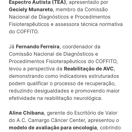
Espectro Autista (TEA)
, apresentado por
Geciely Munareto
, membro da Comissão
Nacional de Diagnósticos e Procedimentos
Fisioterapêuticos e assessora técnica normativa
do COFFITO.
Já
Fernando Ferreira
, coordenador da
Comissão Nacional de Diagnósticos e
Procedimentos Fisioterapêuticos do COFFITO,
levou a perspectiva da
Reabilitação de AVC
,
demonstrando como indicadores estruturados
podem qualificar o processo de recuperação,
reduzindo desigualdades e promovendo maior
efetividade na reabilitação neurológica.
Aline Chibana
, gerente do Escritório de Valor
do A.C. Camargo Câncer Center, apresentou o
modelo de avaliação para oncologia
, cobrindo