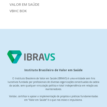
VALOR EM SAÚDE
VBHC BOK
Instituto Brasileiro de Valor em Saúde
O Instituto Brasileiro de Valor em Saúde (IBRAVS) é uma entidade sem fins
lucrativos fundada por profissionais de diversas organizações conceituadas da cadeia
da saúde, sem qualquer vinculação política e total independência em relação aos
mantenedores.
Validar, certificar e apoiar a implementação de projetos e práticas fundamentadas
em “Valor em Saúde” é o que nos move e impulsiona.