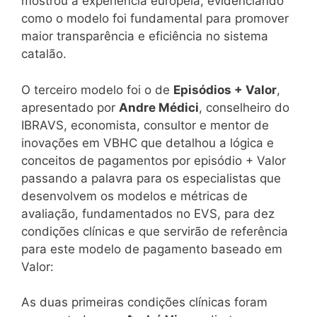
mostrou a experiência europeia, evidenciando
como o modelo foi fundamental para promover
maior transparência e eficiência no sistema
catalão.
O terceiro modelo foi o de
Episódios + Valor
,
apresentado por
Andre Médici
, conselheiro do
IBRAVS, economista, consultor e mentor de
inovações em VBHC que detalhou a lógica e
conceitos de pagamentos por episódio + Valor
passando a palavra para os especialistas que
desenvolvem os modelos e métricas de
avaliação, fundamentados no EVS, para dez
condições clínicas e que servirão de referência
para este modelo de pagamento baseado em
Valor:
As duas primeiras condições clínicas foram