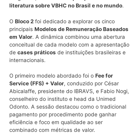
literatura sobre VBHC no Brasil e no mundo
.
O
Bloco 2
foi dedicado a explorar os cinco
principais
Modelos de Remuneração Baseados
em Valor
. A dinâmica combinou uma abertura
conceitual de cada modelo com a apresentação
de
cases práticos
de instituições brasileiras e
internacionais.
O primeiro modelo abordado foi o
Fee for
Service (FFS) + Valor
, conduzido por César
Abicalaffe, presidente do IBRAVS, e Fabio Nogi,
conselheiro do instituto e head da Unimed
Odonto. A sessão destacou como o tradicional
pagamento por procedimento pode ganhar
eficiência e foco em qualidade ao ser
combinado com métricas de valor.