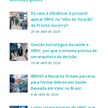
Do caos à eficiência: é possível
aplicar VBHC no “olho do furacão”
do Pronto-Socorro?
29 de abril de 2026
Gestão estratégica da saúde e
VBHC: por que o sistema precisa de
um arquiteto da decisão
24 de abril de 2026
IBRAVS e Novartis firmam parceria
para formar líderes em Saúde
Baseada em Valor no Brasil
8 de abril de 2026
Lições internacionais de VBHC que