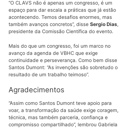
“O CLAVS não é apenas um congresso, é um
espaço para dar escala a práticas que já estão
acontecendo. Temos desafios enormes, mas
também avanços concretos”, disse
Sergio Dias
,
presidente da Comissão Científica do evento.
Mais do que um congresso, foi um marco no
avanço da agenda de VBHC que exige
continuidade e perseverança. Como bem disse
Santos Dumont: “As invenções são sobretudo o
resultado de um trabalho teimoso”.
Agradecimentos
“Assim como Santos Dumont teve apoio para
voar, a transformação da saúde exige coragem,
técnica, mas também parceria, confiança e
compromisso compartilhado”, lembrou Gabriela