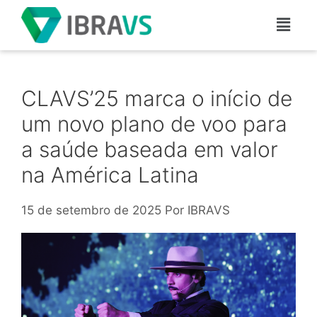
CLAVS’25 marca o início de
um novo plano de voo para
a saúde baseada em valor
na América Latina
15 de setembro de 2025
Por
IBRAVS