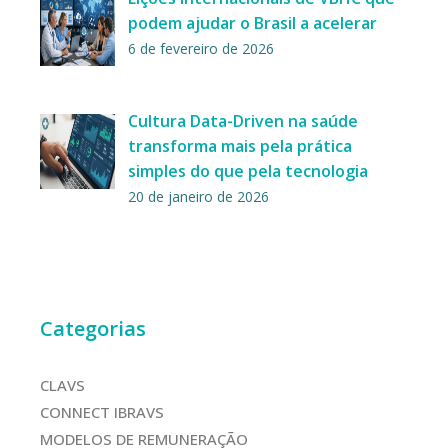
podem ajudar o Brasil a acelerar
6 de fevereiro de 2026
Cultura Data-Driven na saúde
transforma mais pela prática
simples do que pela tecnologia
20 de janeiro de 2026
Categorias
CLAVS
CONNECT IBRAVS
MODELOS DE REMUNERAÇÃO