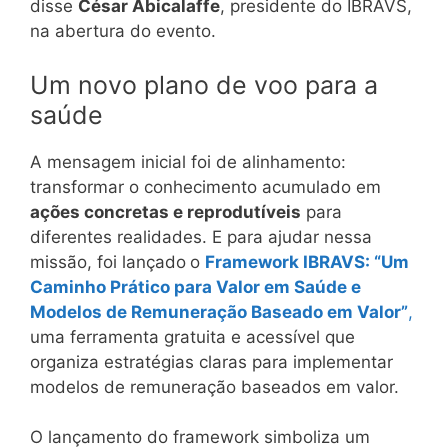
disse
César Abicalaffe
, presidente do IBRAVS,
na abertura do evento.
Um novo plano de voo para a
saúde
A mensagem inicial foi de alinhamento:
transformar o conhecimento acumulado em
ações concretas e reprodutíveis
para
diferentes realidades. E para ajudar nessa
missão, foi lançado
o
Framework IBRAVS: “Um
Caminho Prático para Valor em Saúde e
Modelos de Remuneração Baseado em Valor”
,
uma ferramenta gratuita e acessível que
organiza estratégias claras para implementar
modelos de remuneração baseados em valor.
O lançamento do framework simboliza um