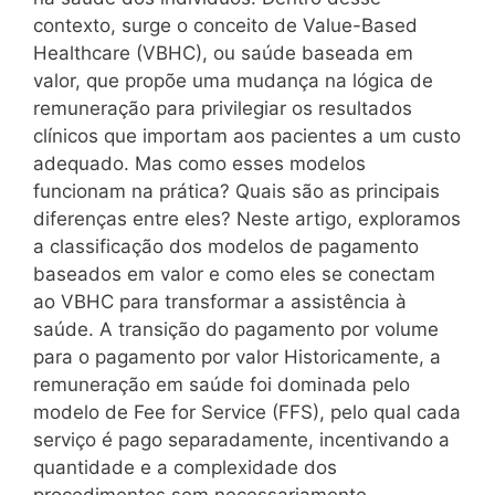
contexto, surge o conceito de Value-Based
Healthcare (VBHC), ou saúde baseada em
valor, que propõe uma mudança na lógica de
remuneração para privilegiar os resultados
clínicos que importam aos pacientes a um custo
adequado. Mas como esses modelos
funcionam na prática? Quais são as principais
diferenças entre eles? Neste artigo, exploramos
a classificação dos modelos de pagamento
baseados em valor e como eles se conectam
ao VBHC para transformar a assistência à
saúde. A transição do pagamento por volume
para o pagamento por valor Historicamente, a
remuneração em saúde foi dominada pelo
modelo de Fee for Service (FFS), pelo qual cada
serviço é pago separadamente, incentivando a
quantidade e a complexidade dos