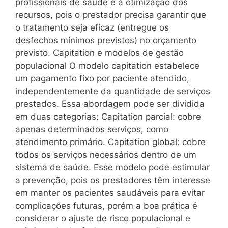
profissionais de saúde e a otimização dos
recursos, pois o prestador precisa garantir que
o tratamento seja eficaz (entregue os
desfechos mínimos previstos) no orçamento
previsto. Capitation e modelos de gestão
populacional O modelo capitation estabelece
um pagamento fixo por paciente atendido,
independentemente da quantidade de serviços
prestados. Essa abordagem pode ser dividida
em duas categorias: Capitation parcial: cobre
apenas determinados serviços, como
atendimento primário. Capitation global: cobre
todos os serviços necessários dentro de um
sistema de saúde. Esse modelo pode estimular
a prevenção, pois os prestadores têm interesse
em manter os pacientes saudáveis para evitar
complicações futuras, porém a boa prática é
considerar o ajuste de risco populacional e