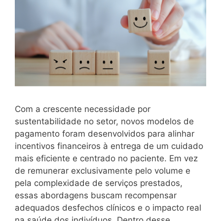
Com a crescente necessidade por
sustentabilidade no setor, novos modelos de
pagamento foram desenvolvidos para alinhar
incentivos financeiros à entrega de um cuidado
mais eficiente e centrado no paciente. Em vez
de remunerar exclusivamente pelo volume e
pela complexidade de serviços prestados,
essas abordagens buscam recompensar
adequados desfechos clínicos e o impacto real
na saúde dos indivíduos. Dentro desse