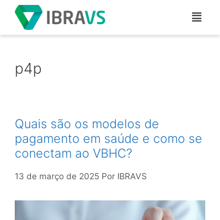
p4p
Quais são os modelos de
pagamento em saúde e como se
conectam ao VBHC?
13 de março de 2025
Por
IBRAVS