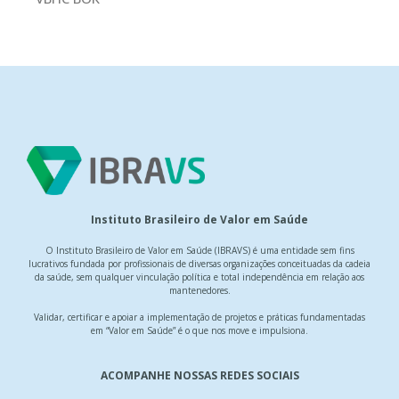
Instituto Brasileiro de Valor em Saúde
O Instituto Brasileiro de Valor em Saúde (IBRAVS) é uma entidade sem fins
lucrativos fundada por profissionais de diversas organizações conceituadas da cadeia
da saúde, sem qualquer vinculação política e total independência em relação aos
mantenedores.
Validar, certificar e apoiar a implementação de projetos e práticas fundamentadas
em “Valor em Saúde” é o que nos move e impulsiona.
ACOMPANHE NOSSAS REDES SOCIAIS