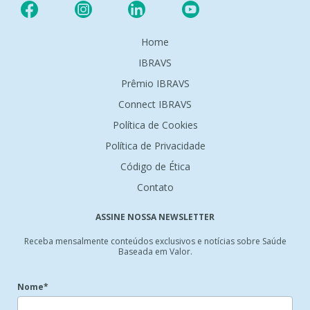
Home
IBRAVS
Prêmio IBRAVS
Connect IBRAVS
Política de Cookies
Política de Privacidade
Código de Ética
Contato
ASSINE NOSSA NEWSLETTER
Receba mensalmente conteúdos exclusivos e notícias sobre Saúde
Baseada em Valor.
Nome*