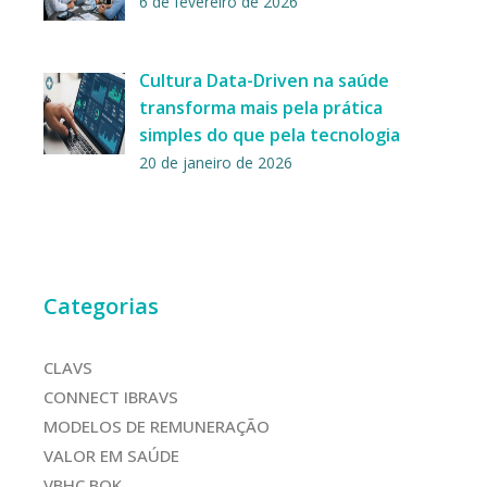
6 de fevereiro de 2026
Cultura Data-Driven na saúde
transforma mais pela prática
simples do que pela tecnologia
20 de janeiro de 2026
Categorias
CLAVS
CONNECT IBRAVS
MODELOS DE REMUNERAÇÃO
VALOR EM SAÚDE
VBHC BOK