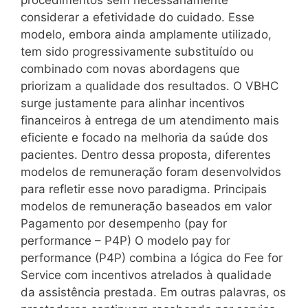
procedimentos sem necessariamente
considerar a efetividade do cuidado. Esse
modelo, embora ainda amplamente utilizado,
tem sido progressivamente substituído ou
combinado com novas abordagens que
priorizam a qualidade dos resultados. O VBHC
surge justamente para alinhar incentivos
financeiros à entrega de um atendimento mais
eficiente e focado na melhoria da saúde dos
pacientes. Dentro dessa proposta, diferentes
modelos de remuneração foram desenvolvidos
para refletir esse novo paradigma. Principais
modelos de remuneração baseados em valor
Pagamento por desempenho (pay for
performance – P4P) O modelo pay for
performance (P4P) combina a lógica do Fee for
Service com incentivos atrelados à qualidade
da assistência prestada. Em outras palavras, os