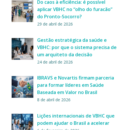
Do caos à eficiência: é possível
aplicar VBHC no “olho do furacão”
do Pronto-Socorro?
29 de abril de 2026
Gestão estratégica da saúde e
VBHC: por que o sistema precisa de
um arquiteto da decisão
24 de abril de 2026
IBRAVS e Novartis firmam parceria
para formar líderes em Saúde
Baseada em Valor no Brasil
8 de abril de 2026
Lições internacionais de VBHC que
podem ajudar o Brasil a acelerar