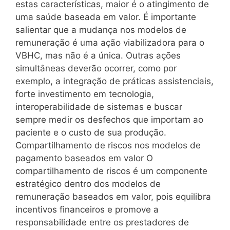
estas características, maior é o atingimento de
uma saúde baseada em valor. É importante
salientar que a mudança nos modelos de
remuneração é uma ação viabilizadora para o
VBHC, mas não é a única. Outras ações
simultâneas deverão ocorrer, como por
exemplo, a integração de práticas assistenciais,
forte investimento em tecnologia,
interoperabilidade de sistemas e buscar
sempre medir os desfechos que importam ao
paciente e o custo de sua produção.
Compartilhamento de riscos nos modelos de
pagamento baseados em valor O
compartilhamento de riscos é um componente
estratégico dentro dos modelos de
remuneração baseados em valor, pois equilibra
incentivos financeiros e promove a
responsabilidade entre os prestadores de