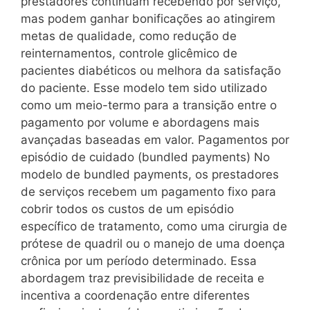
prestadores continuam recebendo por serviço,
mas podem ganhar bonificações ao atingirem
metas de qualidade, como redução de
reinternamentos, controle glicêmico de
pacientes diabéticos ou melhora da satisfação
do paciente. Esse modelo tem sido utilizado
como um meio-termo para a transição entre o
pagamento por volume e abordagens mais
avançadas baseadas em valor. Pagamentos por
episódio de cuidado (bundled payments) No
modelo de bundled payments, os prestadores
de serviços recebem um pagamento fixo para
cobrir todos os custos de um episódio
específico de tratamento, como uma cirurgia de
prótese de quadril ou o manejo de uma doença
crônica por um período determinado. Essa
abordagem traz previsibilidade de receita e
incentiva a coordenação entre diferentes