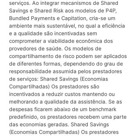
serviços. Ao integrar mecanismos de Shared
Savings e Shared Risk aos modelos de P4P,
Bundled Payments e Capitation, cria-se um
ambiente mais sustentável, no qual a eficiência
e a qualidade são incentivadas sem
comprometer a viabilidade econômica dos
provedores de saúde. Os modelos de
compartilhamento de risco podem ser aplicados
de diferentes formas, dependendo do grau de
responsabilidade assumida pelos prestadores
de serviços: Shared Savings (Economias
Compartilhadas) Os prestadores são
incentivados a reduzir custos mantendo ou
melhorando a qualidade da assistência. Se as
despesas ficarem abaixo de um benchmark
predefinido, os prestadores recebem uma parte
das economias geradas. Shared Savings
(Economias Compartilhadas) Os prestadores