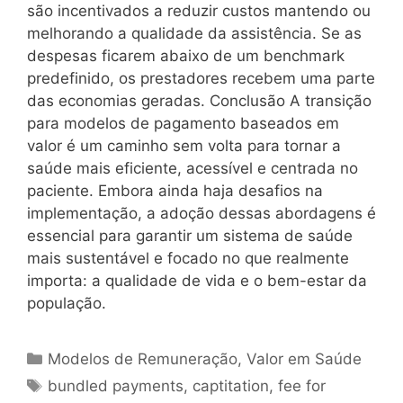
são incentivados a reduzir custos mantendo ou
melhorando a qualidade da assistência. Se as
despesas ficarem abaixo de um benchmark
predefinido, os prestadores recebem uma parte
das economias geradas. Conclusão A transição
para modelos de pagamento baseados em
valor é um caminho sem volta para tornar a
saúde mais eficiente, acessível e centrada no
paciente. Embora ainda haja desafios na
implementação, a adoção dessas abordagens é
essencial para garantir um sistema de saúde
mais sustentável e focado no que realmente
importa: a qualidade de vida e o bem-estar da
população.
Modelos de Remuneração
,
Valor em Saúde
bundled payments
,
captitation
,
fee for