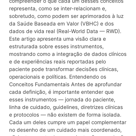
compreender o que cada um desses conceitos
representa, como se inter-relacionam e,
sobretudo, como podem ser aprimorados à luz
da Saúde Baseada em Valor (VBHC) e dos
dados de vida real (Real-World Data — RWD).
Este artigo apresenta uma visão clara e
estruturada sobre esses instrumentos,
mostrando como a integração de dados clínicos
e de experiências reais reportadas pelo
paciente pode transformar decisões clínicas,
operacionais e políticas. Entendendo os
Conceitos Fundamentais Antes de aprofundar
cada definição, é importante entender que
esses instrumentos — jornada do paciente,
linha de cuidado, guidelines, diretrizes clínicas
e protocolos — não existem de forma isolada.
Cada um deles cumpre um papel complementar
no desenho de um cuidado mais coordenado,