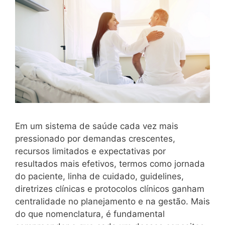
Em um sistema de saúde cada vez mais
pressionado por demandas crescentes,
recursos limitados e expectativas por
resultados mais efetivos, termos como jornada
do paciente, linha de cuidado, guidelines,
diretrizes clínicas e protocolos clínicos ganham
centralidade no planejamento e na gestão. Mais
do que nomenclatura, é fundamental