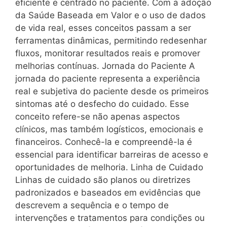
eficiente e centrado no paciente. Com a adoção
da Saúde Baseada em Valor e o uso de dados
de vida real, esses conceitos passam a ser
ferramentas dinâmicas, permitindo redesenhar
fluxos, monitorar resultados reais e promover
melhorias contínuas. Jornada do Paciente A
jornada do paciente representa a experiência
real e subjetiva do paciente desde os primeiros
sintomas até o desfecho do cuidado. Esse
conceito refere-se não apenas aspectos
clínicos, mas também logísticos, emocionais e
financeiros. Conhecê-la e compreendê-la é
essencial para identificar barreiras de acesso e
oportunidades de melhoria. Linha de Cuidado
Linhas de cuidado são planos ou diretrizes
padronizados e baseados em evidências que
descrevem a sequência e o tempo de
intervenções e tratamentos para condições ou