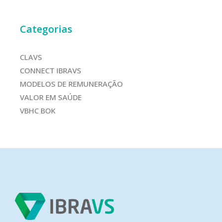
Categorias
CLAVS
CONNECT IBRAVS
MODELOS DE REMUNERAÇÃO
VALOR EM SAÚDE
VBHC BOK