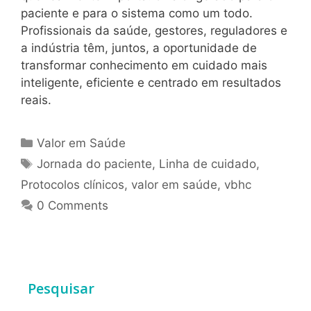
paciente e para o sistema como um todo.
Profissionais da saúde, gestores, reguladores e
a indústria têm, juntos, a oportunidade de
transformar conhecimento em cuidado mais
inteligente, eficiente e centrado em resultados
reais.
Valor em Saúde
Jornada do paciente
,
Linha de cuidado
,
Protocolos clínicos
,
valor em saúde
,
vbhc
0 Comments
Pesquisar