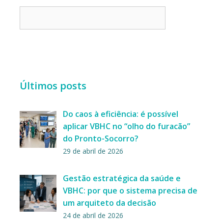
Últimos posts
Do caos à eficiência: é possível
aplicar VBHC no “olho do furacão”
do Pronto-Socorro?
29 de abril de 2026
Gestão estratégica da saúde e
VBHC: por que o sistema precisa de
um arquiteto da decisão
24 de abril de 2026