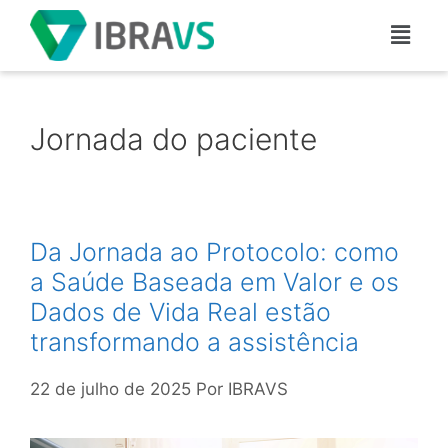
Jornada do paciente
Da Jornada ao Protocolo: como
a Saúde Baseada em Valor e os
Dados de Vida Real estão
transformando a assistência
22 de julho de 2025
Por
IBRAVS