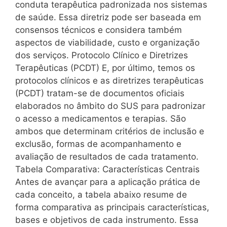
conduta terapêutica padronizada nos sistemas
de saúde. Essa diretriz pode ser baseada em
consensos técnicos e considera também
aspectos de viabilidade, custo e organização
dos serviços. Protocolo Clínico e Diretrizes
Terapêuticas (PCDT) E, por último, temos os
protocolos clínicos e as diretrizes terapêuticas
(PCDT) tratam-se de documentos oficiais
elaborados no âmbito do SUS para padronizar
o acesso a medicamentos e terapias. São
ambos que determinam critérios de inclusão e
exclusão, formas de acompanhamento e
avaliação de resultados de cada tratamento.
Tabela Comparativa: Características Centrais
Antes de avançar para a aplicação prática de
cada conceito, a tabela abaixo resume de
forma comparativa as principais características,
bases e objetivos de cada instrumento. Essa