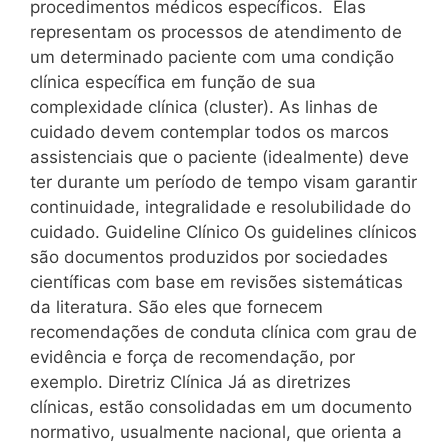
procedimentos médicos específicos. Elas
representam os processos de atendimento de
um determinado paciente com uma condição
clínica específica em função de sua
complexidade clínica (cluster). As linhas de
cuidado devem contemplar todos os marcos
assistenciais que o paciente (idealmente) deve
ter durante um período de tempo visam garantir
continuidade, integralidade e resolubilidade do
cuidado. Guideline Clínico Os guidelines clínicos
são documentos produzidos por sociedades
científicas com base em revisões sistemáticas
da literatura. São eles que fornecem
recomendações de conduta clínica com grau de
evidência e força de recomendação, por
exemplo. Diretriz Clínica Já as diretrizes
clínicas, estão consolidadas em um documento
normativo, usualmente nacional, que orienta a