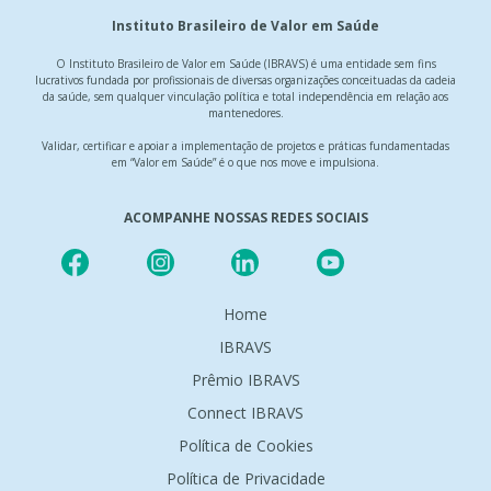
Instituto Brasileiro de Valor em Saúde
O Instituto Brasileiro de Valor em Saúde (IBRAVS) é uma entidade sem fins
lucrativos fundada por profissionais de diversas organizações conceituadas da cadeia
da saúde, sem qualquer vinculação política e total independência em relação aos
mantenedores.
Validar, certificar e apoiar a implementação de projetos e práticas fundamentadas
em “Valor em Saúde” é o que nos move e impulsiona.
ACOMPANHE NOSSAS REDES SOCIAIS
Home
IBRAVS
Prêmio IBRAVS
Connect IBRAVS
Política de Cookies
Política de Privacidade