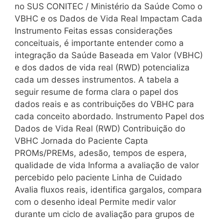
no SUS CONITEC / Ministério da Saúde Como o
VBHC e os Dados de Vida Real Impactam Cada
Instrumento Feitas essas considerações
conceituais, é importante entender como a
integração da Saúde Baseada em Valor (VBHC)
e dos dados de vida real (RWD) potencializa
cada um desses instrumentos. A tabela a
seguir resume de forma clara o papel dos
dados reais e as contribuições do VBHC para
cada conceito abordado. Instrumento Papel dos
Dados de Vida Real (RWD) Contribuição do
VBHC Jornada do Paciente Capta
PROMs/PREMs, adesão, tempos de espera,
qualidade de vida Informa a avaliação de valor
percebido pelo paciente Linha de Cuidado
Avalia fluxos reais, identifica gargalos, compara
com o desenho ideal Permite medir valor
durante um ciclo de avaliação para grupos de