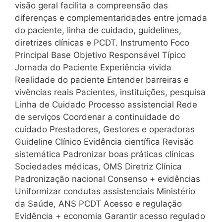
visão geral facilita a compreensão das
diferenças e complementaridades entre jornada
do paciente, linha de cuidado, guidelines,
diretrizes clínicas e PCDT. Instrumento Foco
Principal Base Objetivo Responsável Típico
Jornada do Paciente Experiência vivida
Realidade do paciente Entender barreiras e
vivências reais Pacientes, instituições, pesquisa
Linha de Cuidado Processo assistencial Rede
de serviços Coordenar a continuidade do
cuidado Prestadores, Gestores e operadoras
Guideline Clínico Evidência científica Revisão
sistemática Padronizar boas práticas clínicas
Sociedades médicas, OMS Diretriz Clínica
Padronização nacional Consenso + evidências
Uniformizar condutas assistenciais Ministério
da Saúde, ANS PCDT Acesso e regulação
Evidência + economia Garantir acesso regulado