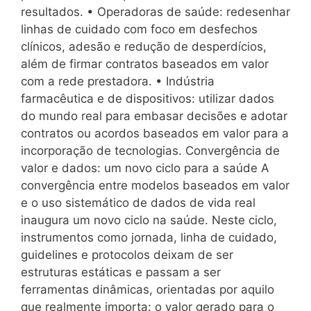
resultados. • Operadoras de saúde: redesenhar
linhas de cuidado com foco em desfechos
clínicos, adesão e redução de desperdícios,
além de firmar contratos baseados em valor
com a rede prestadora. • Indústria
farmacêutica e de dispositivos: utilizar dados
do mundo real para embasar decisões e adotar
contratos ou acordos baseados em valor para a
incorporação de tecnologias. Convergência de
valor e dados: um novo ciclo para a saúde A
convergência entre modelos baseados em valor
e o uso sistemático de dados de vida real
inaugura um novo ciclo na saúde. Neste ciclo,
instrumentos como jornada, linha de cuidado,
guidelines e protocolos deixam de ser
estruturas estáticas e passam a ser
ferramentas dinâmicas, orientadas por aquilo
que realmente importa: o valor gerado para o