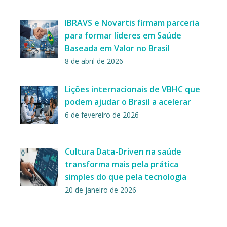
IBRAVS e Novartis firmam parceria
para formar líderes em Saúde
Baseada em Valor no Brasil
8 de abril de 2026
Lições internacionais de VBHC que
podem ajudar o Brasil a acelerar
6 de fevereiro de 2026
Cultura Data-Driven na saúde
transforma mais pela prática
simples do que pela tecnologia
20 de janeiro de 2026