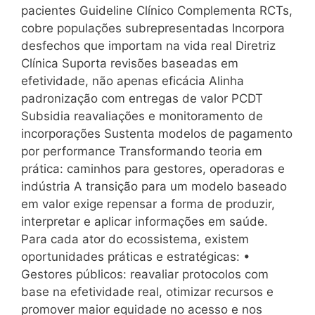
pacientes Guideline Clínico Complementa RCTs,
cobre populações subrepresentadas Incorpora
desfechos que importam na vida real Diretriz
Clínica Suporta revisões baseadas em
efetividade, não apenas eficácia Alinha
padronização com entregas de valor PCDT
Subsidia reavaliações e monitoramento de
incorporações Sustenta modelos de pagamento
por performance Transformando teoria em
prática: caminhos para gestores, operadoras e
indústria A transição para um modelo baseado
em valor exige repensar a forma de produzir,
interpretar e aplicar informações em saúde.
Para cada ator do ecossistema, existem
oportunidades práticas e estratégicas: •
Gestores públicos: reavaliar protocolos com
base na efetividade real, otimizar recursos e
promover maior equidade no acesso e nos