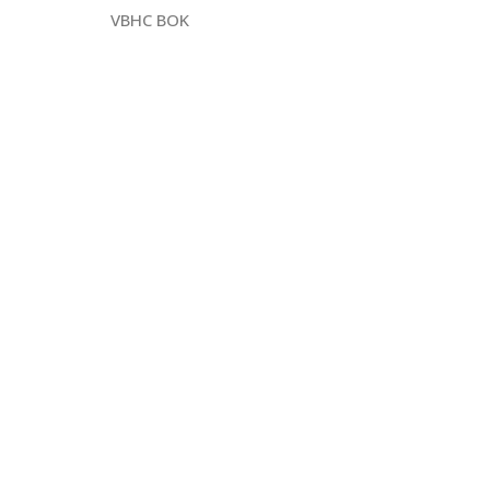
VBHC BOK