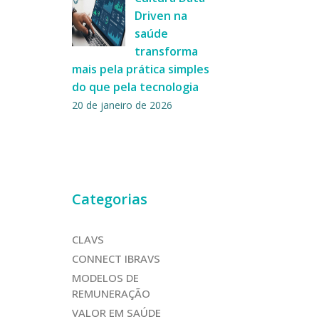
Driven na
saúde
transforma
mais pela prática simples
do que pela tecnologia
20 de janeiro de 2026
Categorias
CLAVS
CONNECT IBRAVS
MODELOS DE
REMUNERAÇÃO
VALOR EM SAÚDE