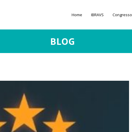
Home
IBRAVS
Congresso
BLOG