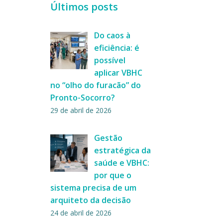
Últimos posts
Do caos à
eficiência: é
possível
aplicar VBHC
no “olho do furacão” do
Pronto-Socorro?
29 de abril de 2026
Gestão
estratégica da
saúde e VBHC:
por que o
sistema precisa de um
arquiteto da decisão
24 de abril de 2026